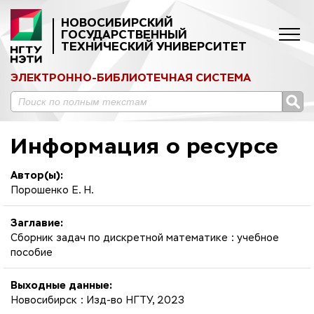
НОВОСИБИРСКИЙ
ГОСУДАРСТВЕННЫЙ
ТЕХНИЧЕСКИЙ УНИВЕРСИТЕТ
ЭЛЕКТРОННО-БИБЛИОТЕЧНАЯ СИСТЕМА
Информация о ресурсе
Автор(ы):
Порошенко Е. Н.
Заглавие:
Сборник задач по дискретной математике : учебное
пособие
Выходные данные:
Новосибирск : Изд-во НГТУ, 2023