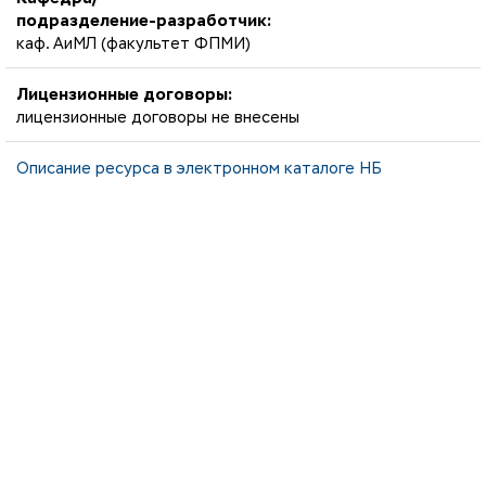
подразделение-разработчик:
каф. АиМЛ (факультет ФПМИ)
Лицензионные договоры:
лицензионные договоры не внесены
Описание ресурса в электронном каталоге НБ