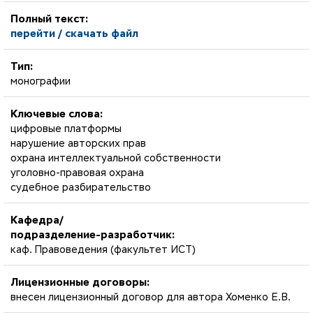
Полный текст:
перейти / скачать файл
Тип:
монографии
Ключевые слова:
цифровые платформы
нарушение авторских прав
охрана интеллектуальной собственности
уголовно-правовая охрана
судебное разбирательство
Кафедра/
подразделение-разработчик:
каф. Правоведения (факультет ИСТ)
Лицензионные договоры:
внесен лицензионный договор для автора Хоменко Е.В.