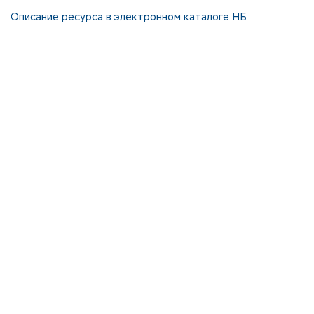
Описание ресурса в электронном каталоге НБ