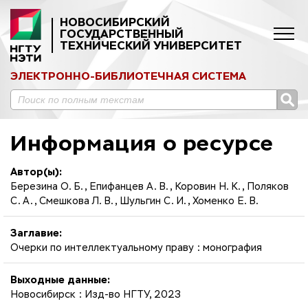
НОВОСИБИРСКИЙ
ГОСУДАРСТВЕННЫЙ
ТЕХНИЧЕСКИЙ УНИВЕРСИТЕТ
ЭЛЕКТРОННО-БИБЛИОТЕЧНАЯ СИСТЕМА
Информация о ресурсе
Автор(ы):
Березина О. Б., Епифанцев А. В., Коровин Н. К., Поляков
С. А., Смешкова Л. В., Шульгин С. И., Хоменко Е. В.
Заглавие:
Очерки по интеллектуальному праву : монография
Выходные данные:
Новосибирск : Изд-во НГТУ, 2023