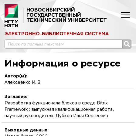
НОВОСИБИРСКИЙ
ГОСУДАРСТВЕННЫЙ
ТЕХНИЧЕСКИЙ УНИВЕРСИТЕТ
ЭЛЕКТРОННО-БИБЛИОТЕЧНАЯ СИСТЕМА
Информация о ресурсе
Автор(ы):
Алексеенко И. В.
Заглавие:
Разработка функционала блоков в среде Bitrix
Framework : выпускная квалификационная работа,
научный руководитель Дубков Илья Сергеевич
Выходные данные: