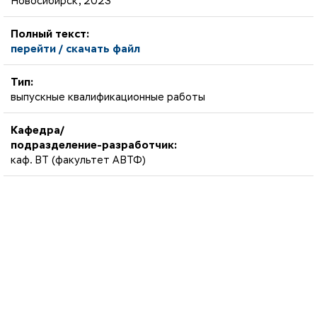
Новосибирск, 2023
Полный текст:
перейти / скачать файл
Тип:
выпускные квалификационные работы
Кафедра/
подразделение-разработчик:
каф. ВТ (факультет АВТФ)