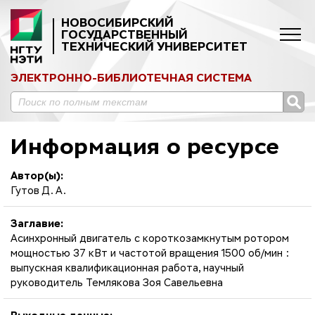
НОВОСИБИРСКИЙ
ГОСУДАРСТВЕННЫЙ
ТЕХНИЧЕСКИЙ УНИВЕРСИТЕТ
ЭЛЕКТРОННО-БИБЛИОТЕЧНАЯ СИСТЕМА
Информация о ресурсе
Автор(ы):
Гутов Д. А.
Заглавие:
Асинхронный двигатель с короткозамкнутым ротором
мощностью 37 кВт и частотой вращения 1500 об/мин :
выпускная квалификационная работа, научный
руководитель Темлякова Зоя Савельевна