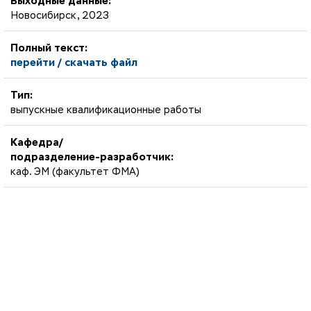
Выходные данные:
Новосибирск, 2023
Полный текст:
перейти / скачать файл
Тип:
выпускные квалификационные работы
Кафедра/
подразделение-разработчик:
каф. ЭМ (факультет ФМА)