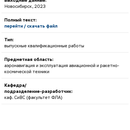
Выходные данные:
Новосибирск, 2023
Полный текст:
перейти / скачать файл
Тип:
выпускные квалификационные работы
Предметная область:
аэронавигация и эксплуатация авиационной и ракетно-
космической техники
Кафедра/
подразделение-разработчик:
каф. СиВС (факультет ФЛА)