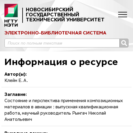
НОВОСИБИРСКИЙ
ГОСУДАРСТВЕННЫЙ
ТЕХНИЧЕСКИЙ УНИВЕРСИТЕТ
ЭЛЕКТРОННО-БИБЛИОТЕЧНАЯ СИСТЕМА
Информация о ресурсе
Автор(ы):
Клейн Е. А.
Заглавие:
Состояние и перспектива применения композиционных
материалов в авиации : выпускная квалификационная
работа, научный руководитель Рынгач Николай
Анатольевич