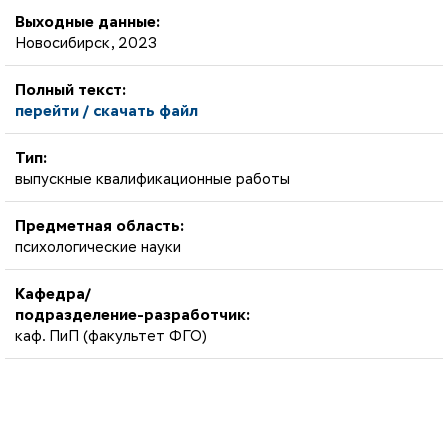
Выходные данные:
Новосибирск, 2023
Полный текст:
перейти / скачать файл
Тип:
выпускные квалификационные работы
Предметная область:
психологические науки
Кафедра/
подразделение-разработчик:
каф. ПиП (факультет ФГО)