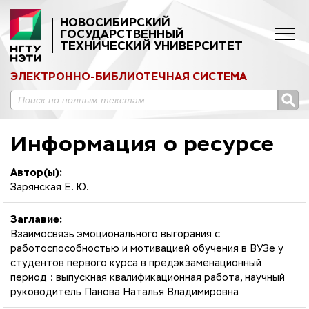
НОВОСИБИРСКИЙ
ГОСУДАРСТВЕННЫЙ
ТЕХНИЧЕСКИЙ УНИВЕРСИТЕТ
ЭЛЕКТРОННО-БИБЛИОТЕЧНАЯ СИСТЕМА
Информация о ресурсе
Автор(ы):
Зарянская Е. Ю.
Заглавие:
Взаимосвязь эмоционального выгорания с
работоспособностью и мотивацией обучения в ВУЗе у
студентов первого курса в предэкзаменационный
период : выпускная квалификационная работа, научный
руководитель Панова Наталья Владимировна