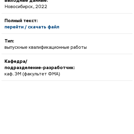
Выходные данные:
Новосибирск, 2022
Полный текст:
перейти / скачать файл
Тип:
выпускные квалификационные работы
Кафедра/
подразделение-разработчик:
каф. ЭМ (факультет ФМА)