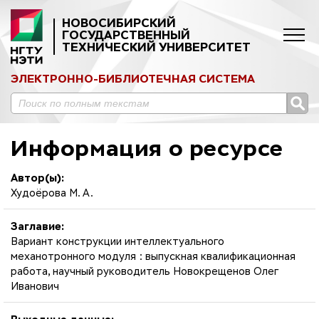
НОВОСИБИРСКИЙ
ГОСУДАРСТВЕННЫЙ
ТЕХНИЧЕСКИЙ УНИВЕРСИТЕТ
ЭЛЕКТРОННО-БИБЛИОТЕЧНАЯ СИСТЕМА
Информация о ресурсе
Автор(ы):
Худоёрова М. А.
Заглавие:
Вариант конструкции интеллектуального
механотронного модуля : выпускная квалификационная
работа, научный руководитель Новокрещенов Олег
Иванович