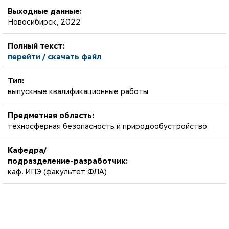
Выходные данные:
Новосибирск, 2022
Полный текст:
перейти / скачать файл
Тип:
выпускные квалификационные работы
Предметная область:
техносферная безопасность и природообустройство
Кафедра/
подразделение-разработчик:
каф. ИПЭ (факультет ФЛА)