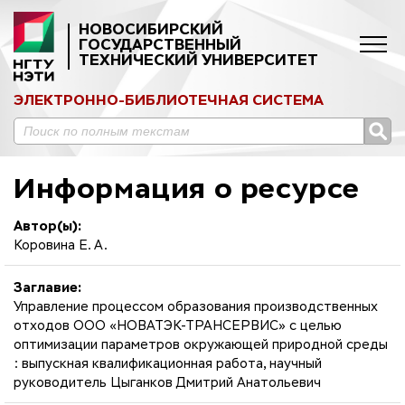
НОВОСИБИРСКИЙ
ГОСУДАРСТВЕННЫЙ
ТЕХНИЧЕСКИЙ УНИВЕРСИТЕТ
ЭЛЕКТРОННО-БИБЛИОТЕЧНАЯ СИСТЕМА
Информация о ресурсе
Автор(ы):
Коровина Е. А.
Заглавие:
Управление процессом образования производственных
отходов ООО «НОВАТЭК-ТРАНСЕРВИС» с целью
оптимизации параметров окружающей природной среды
: выпускная квалификационная работа, научный
руководитель Цыганков Дмитрий Анатольевич