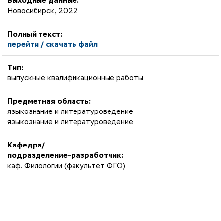
Выходные данные:
Новосибирск, 2022
Полный текст:
перейти / скачать файл
Тип:
выпускные квалификационные работы
Предметная область:
языкознание и литературоведение
языкознание и литературоведение
Кафедра/
подразделение-разработчик:
каф. Филологии (факультет ФГО)