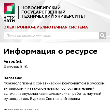
НОВОСИБИРСКИЙ
ГОСУДАРСТВЕННЫЙ
ТЕХНИЧЕСКИЙ УНИВЕРСИТЕТ
ЭЛЕКТРОННО-БИБЛИОТЕЧНАЯ СИСТЕМА
Информация о ресурсе
Автор(ы):
Данилюк Е. В.
Заглавие:
Фразеологизмы с соматическим компонентом в русском,
английском и казахском языках: сопоставительный
аспект. : выпускная квалификационная работа, научный
руководитель Буркова Светлана Игоревна