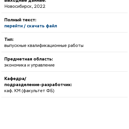
Выходные данные:
Новосибирск, 2022
Полный текст:
перейти / скачать файл
Тип:
выпускные квалификационные работы
Предметная область:
экономика и управление
Кафедра/
подразделение-разработчик:
каф. КМ (факультет ФБ)