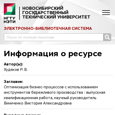
НОВОСИБИРСКИЙ
ГОСУДАРСТВЕННЫЙ
ТЕХНИЧЕСКИЙ УНИВЕРСИТЕТ
ЭЛЕКТРОННО-БИБЛИОТЕЧНАЯ СИСТЕМА
Информация о ресурсе
Автор(ы):
Худяков Р. В.
Заглавие:
Оптимизация бизнес-процессов с использованием
инструментов бережливого производства : выпускная
квалификационная работа, научный руководитель
Виниченко Виктория Александровна