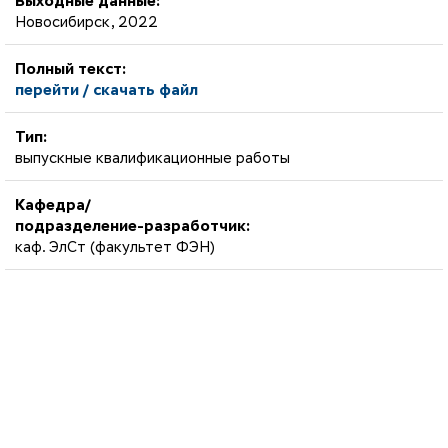
Выходные данные:
Новосибирск, 2022
Полный текст:
перейти / скачать файл
Тип:
выпускные квалификационные работы
Кафедра/
подразделение-разработчик:
каф. ЭлСт (факультет ФЭН)