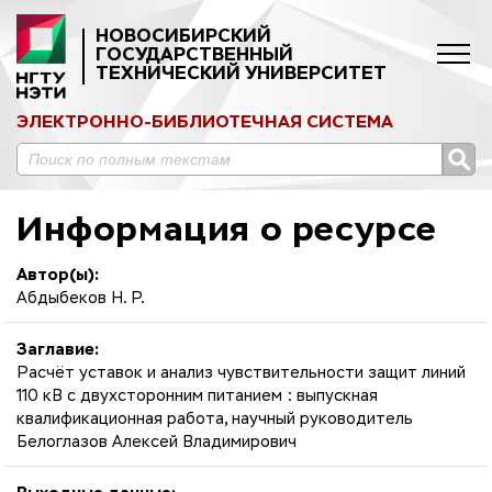
НОВОСИБИРСКИЙ
ГОСУДАРСТВЕННЫЙ
ТЕХНИЧЕСКИЙ УНИВЕРСИТЕТ
ЭЛЕКТРОННО-БИБЛИОТЕЧНАЯ СИСТЕМА
Информация о ресурсе
Автор(ы):
Абдыбеков Н. Р.
Заглавие:
Расчёт уставок и анализ чувствительности защит линий
110 кВ с двухсторонним питанием : выпускная
квалификационная работа, научный руководитель
Белоглазов Алексей Владимирович