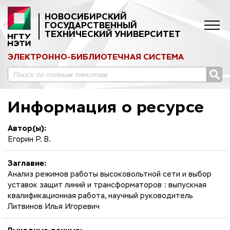
НОВОСИБИРСКИЙ
ГОСУДАРСТВЕННЫЙ
ТЕХНИЧЕСКИЙ УНИВЕРСИТЕТ
ЭЛЕКТРОННО-БИБЛИОТЕЧНАЯ СИСТЕМА
Информация о ресурсе
Автор(ы):
Егорин Р. В.
Заглавие:
Анализ режимов работы высоковольтной сети и выбор
уставок защит линий и трансформаторов : выпускная
квалификационная работа, научный руководитель
Литвинов Илья Игоревич