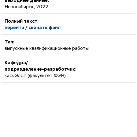
Выходные данные:
Новосибирск, 2022
Полный текст:
перейти / скачать файл
Тип:
выпускные квалификационные работы
Кафедра/
подразделение-разработчик:
каф. ЭлСт (факультет ФЭН)