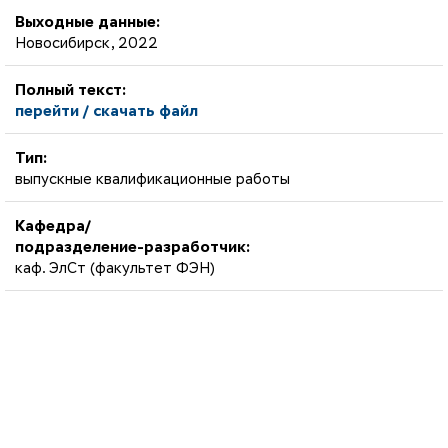
Выходные данные:
Новосибирск, 2022
Полный текст:
перейти / скачать файл
Тип:
выпускные квалификационные работы
Кафедра/
подразделение-разработчик:
каф. ЭлСт (факультет ФЭН)