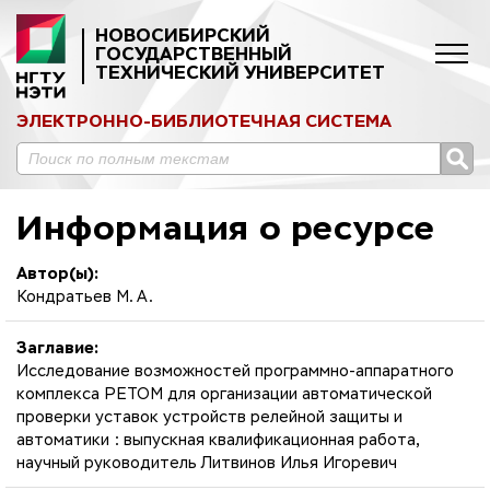
НОВОСИБИРСКИЙ
ГОСУДАРСТВЕННЫЙ
ТЕХНИЧЕСКИЙ УНИВЕРСИТЕТ
ЭЛЕКТРОННО-БИБЛИОТЕЧНАЯ СИСТЕМА
Информация о ресурсе
Автор(ы):
Кондратьев М. А.
Заглавие:
Исследование возможностей программно-аппаратного
комплекса РЕТОМ для организации автоматической
проверки уставок устройств релейной защиты и
автоматики : выпускная квалификационная работа,
научный руководитель Литвинов Илья Игоревич