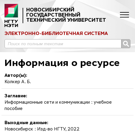
НОВОСИБИРСКИЙ
ГОСУДАРСТВЕННЫЙ
ТЕХНИЧЕСКИЙ УНИВЕРСИТЕТ
ЭЛЕКТРОННО-БИБЛИОТЕЧНАЯ СИСТЕМА
Информация о ресурсе
Автор(ы):
Колкер А. Б.
Заглавие:
Информационные сети и коммуникации : учебное
пособие
Выходные данные:
Новосибирск : Изд-во НГТУ, 2022