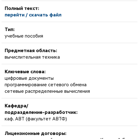
Полный текст:
перейти / скачать файл
Тип:
учебные пособия
Предметная область:
вычислительная техника
Ключевые слова:
цифровые документы
программирование сетевого обмена
сетевые распределенные вычисления
Кафедра/
подразделение-разработчик:
каф. АВТ (факультет АВТФ)
Лицензионные договоры: