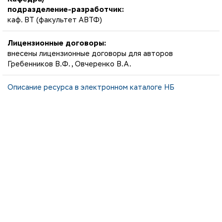
подразделение-разработчик:
каф. ВТ (факультет АВТФ)
Лицензионные договоры:
внесены лицензионные договоры для авторов
Гребенников В.Ф., Овчеренко В.А.
Описание ресурса в электронном каталоге НБ