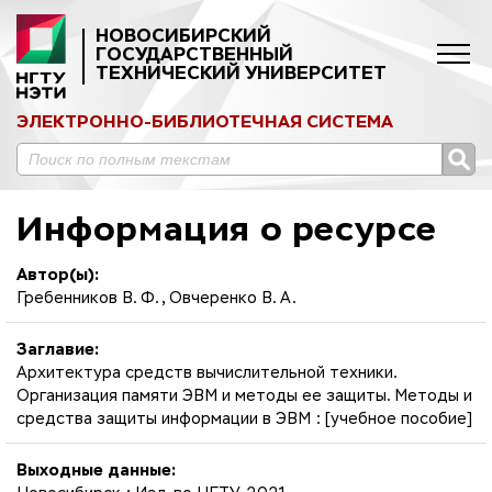
НОВОСИБИРСКИЙ
ГОСУДАРСТВЕННЫЙ
ТЕХНИЧЕСКИЙ УНИВЕРСИТЕТ
ЭЛЕКТРОННО-БИБЛИОТЕЧНАЯ СИСТЕМА
Информация о ресурсе
Автор(ы):
Гребенников В. Ф., Овчеренко В. А.
Заглавие:
Архитектура средств вычислительной техники.
Организация памяти ЭВМ и методы ее защиты. Методы и
средства защиты информации в ЭВМ : [учебное пособие]
Выходные данные: