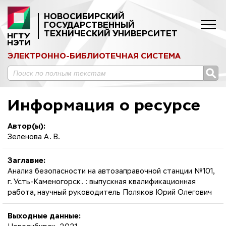
НОВОСИБИРСКИЙ
ГОСУДАРСТВЕННЫЙ
ТЕХНИЧЕСКИЙ УНИВЕРСИТЕТ
ЭЛЕКТРОННО-БИБЛИОТЕЧНАЯ СИСТЕМА
Информация о ресурсе
Автор(ы):
Зеленова А. В.
Заглавие:
Анализ безопасности на автозаправочной станции №101,
г. Усть-Каменогорск. : выпускная квалификационная
работа, научный руководитель Поляков Юрий Олегович
Выходные данные: