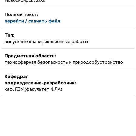
Новосибирск, 2021
Полный текст:
перейти / скачать файл
Тип:
выпускные квалификационные работы
Предметная область:
техносферная безопасность и природообустройство
Кафедра/
подразделение-разработчик:
каф. ГДУ (факультет ФЛА)