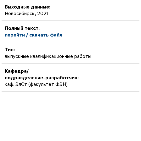
Выходные данные:
Новосибирск, 2021
Полный текст:
перейти / скачать файл
Тип:
выпускные квалификационные работы
Кафедра/
подразделение-разработчик:
каф. ЭлСт (факультет ФЭН)