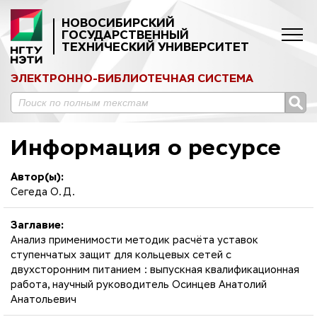
НОВОСИБИРСКИЙ
ГОСУДАРСТВЕННЫЙ
ТЕХНИЧЕСКИЙ УНИВЕРСИТЕТ
ЭЛЕКТРОННО-БИБЛИОТЕЧНАЯ СИСТЕМА
Информация о ресурсе
Автор(ы):
Сегеда О. Д.
Заглавие:
Анализ применимости методик расчёта уставок
ступенчатых защит для кольцевых сетей с
двухсторонним питанием : выпускная квалификационная
работа, научный руководитель Осинцев Анатолий
Анатольевич