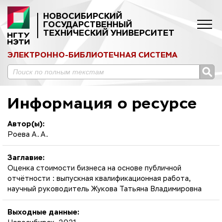
НОВОСИБИРСКИЙ
ГОСУДАРСТВЕННЫЙ
ТЕХНИЧЕСКИЙ УНИВЕРСИТЕТ
ЭЛЕКТРОННО-БИБЛИОТЕЧНАЯ СИСТЕМА
Информация о ресурсе
Автор(ы):
Роева А. А.
Заглавие:
Оценка стоимости бизнеса на основе публичной
отчётности : выпускная квалификационная работа,
научный руководитель Жукова Татьяна Владимировна
Выходные данные: