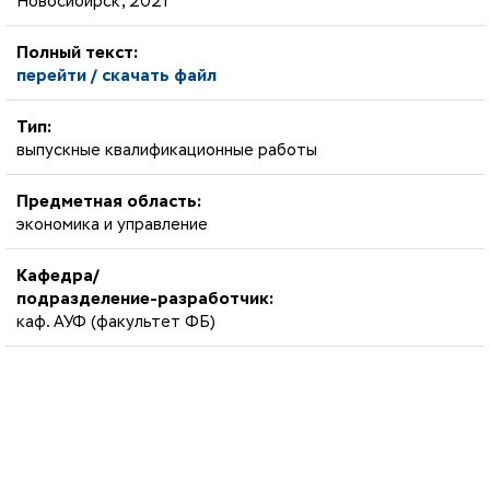
Новосибирск, 2021
Полный текст:
перейти / скачать файл
Тип:
выпускные квалификационные работы
Предметная область:
экономика и управление
Кафедра/
подразделение-разработчик:
каф. АУФ (факультет ФБ)