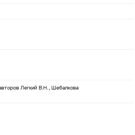
авторов Легкий В.Н., Шебалкова