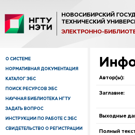
НОВОСИБИРСКИЙ ГОСУ
ТЕХНИЧЕСКИЙ УНИВЕРС
ЭЛЕКТРОННО-БИБЛИОТ
Инфо
О СИСТЕМЕ
НОРМАТИВНАЯ ДОКУМЕНТАЦИЯ
Автор(ы):
КАТАЛОГ ЭБС
ПОИСК РЕСУРСОВ ЭБС
Заглавие:
НАУЧНАЯ БИБЛИОТЕКА НГТУ
ЗАДАТЬ ВОПРОС
Выходные да
ИНСТРУКЦИИ ПО РАБОТЕ С ЭБС
СВИДЕТЕЛЬСТВО О РЕГИСТРАЦИИ
Полный текст