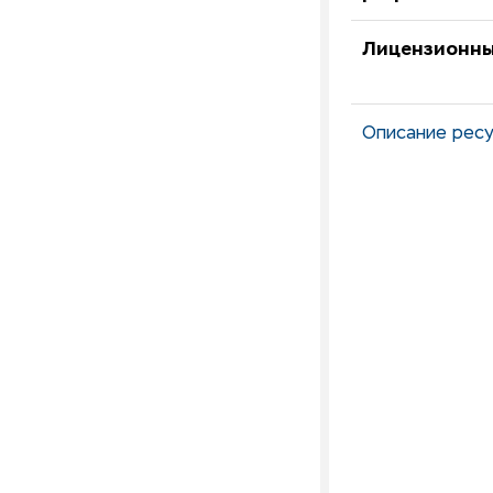
Лицензионны
Описание ресу