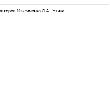
авторов Максименко Л.А., Утина