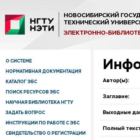
НОВОСИБИРСКИЙ ГОСУ
ТЕХНИЧЕСКИЙ УНИВЕРС
ЭЛЕКТРОННО-БИБЛИОТ
Инфо
О СИСТЕМЕ
НОРМАТИВНАЯ ДОКУМЕНТАЦИЯ
Автор(ы):
КАТАЛОГ ЭБС
ПОИСК РЕСУРСОВ ЭБС
Заглавие:
НАУЧНАЯ БИБЛИОТЕКА НГТУ
ЗАДАТЬ ВОПРОС
Выходные да
ИНСТРУКЦИИ ПО РАБОТЕ С ЭБС
Полный текст
СВИДЕТЕЛЬСТВО О РЕГИСТРАЦИИ