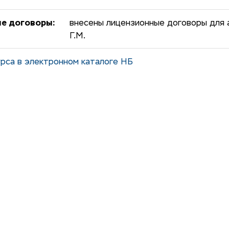
е договоры:
внесены лицензионные договоры для 
Г.М.
рса в электронном каталоге НБ