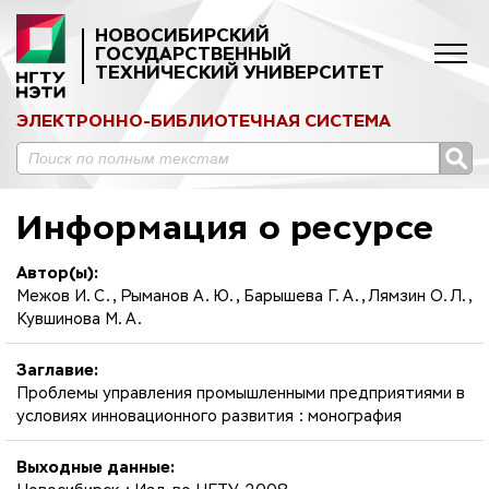
НОВОСИБИРСКИЙ
ГОСУДАРСТВЕННЫЙ
ТЕХНИЧЕСКИЙ УНИВЕРСИТЕТ
ЭЛЕКТРОННО-БИБЛИОТЕЧНАЯ СИСТЕМА
Информация о ресурсе
Автор(ы):
Межов И. С., Рыманов А. Ю., Барышева Г. А., Лямзин О. Л.,
Кувшинова М. А.
Заглавие:
Проблемы управления промышленными предприятиями в
условиях инновационного развития : монография
Выходные данные: