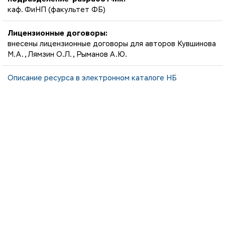
каф. ФиНП (факультет ФБ)
Лицензионные договоры:
внесены лицензионные договоры для авторов Кувшинова
М.А., Лямзин О.Л., Рыманов А.Ю.
Описание ресурса в электронном каталоге НБ