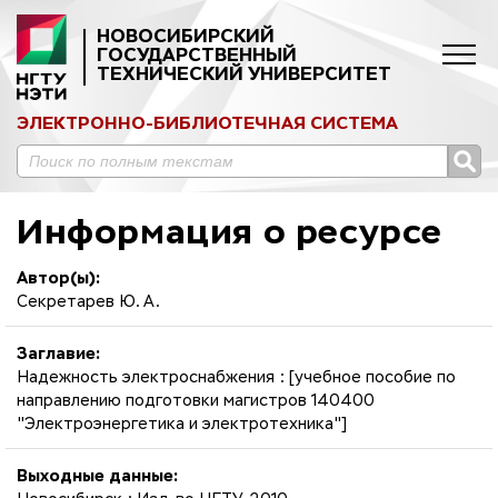
НОВОСИБИРСКИЙ
ГОСУДАРСТВЕННЫЙ
ТЕХНИЧЕСКИЙ УНИВЕРСИТЕТ
ЭЛЕКТРОННО-БИБЛИОТЕЧНАЯ СИСТЕМА
Информация о ресурсе
Автор(ы):
Секретарев Ю. А.
Заглавие:
Надежность электроснабжения : [учебное пособие по
направлению подготовки магистров 140400
"Электроэнергетика и электротехника"]
Выходные данные: