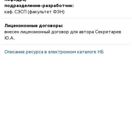
подразделение-разработчик:
каф. СЭСП (факультет ФЭН)
Лицензионные договоры:
внесен лицензионный договор для автора Секретарев
Ю.А.
Описание ресурса в электронном каталоге НБ