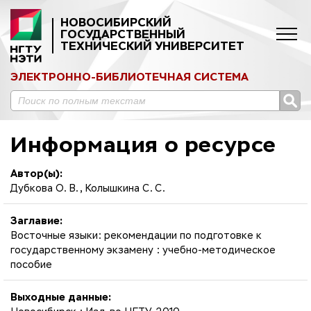
НОВОСИБИРСКИЙ
ГОСУДАРСТВЕННЫЙ
ТЕХНИЧЕСКИЙ УНИВЕРСИТЕТ
ЭЛЕКТРОННО-БИБЛИОТЕЧНАЯ СИСТЕМА
Информация о ресурсе
Автор(ы):
Дубкова О. В., Колышкина С. С.
Заглавие:
Восточные языки: рекомендации по подготовке к
государственному экзамену : учебно-методическое
пособие
Выходные данные: