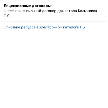
Лицензионные договоры:
внесен лицензионный договор для автора Колышкина
С.С.
Описание ресурса в электронном каталоге НБ