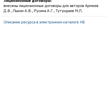
Лицензионные договоры:
внесены лицензионные договоры для авторов Армеев
Д.В., Лыкин А.В., Русина А.Г., Тутундаев М.Л.
Описание ресурса в электронном каталоге НБ