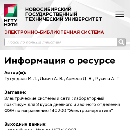
НОВОСИБИРСКИЙ
ГОСУДАРСТВЕННЫЙ
ТЕХНИЧЕСКИЙ УНИВЕРСИТЕТ
ЭЛЕКТРОННО-БИБЛИОТЕЧНАЯ СИСТЕМА
Информация о ресурсе
Автор(ы):
Тутундаев М. Л., Лыкин А. В., Армеев Д. В., Русина А. Г.
Заглавие:
Электрические системы и сети : лабораторный
практикум для 3 курса дневного и заочного отделений
ФЭН по направлению 140200 "Электроэнергетика"
Выходные данные: