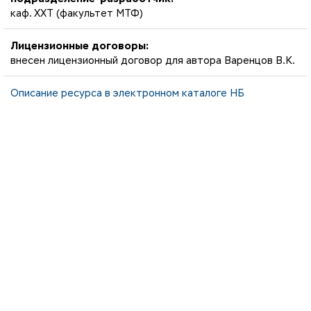
каф. ХХТ (факультет МТФ)
Лицензионные договоры:
внесен лицензионный договор для автора Варенцов В.К.
Описание ресурса в электронном каталоге НБ