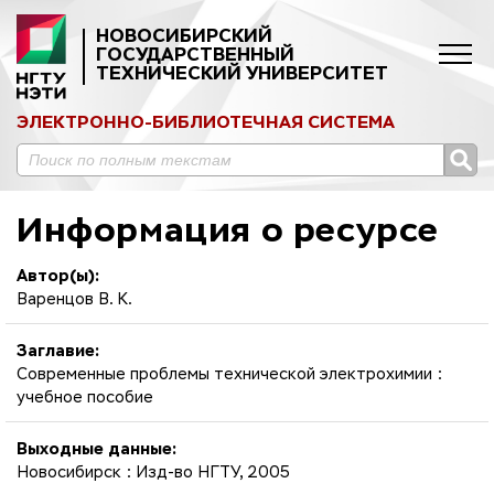
НОВОСИБИРСКИЙ
ГОСУДАРСТВЕННЫЙ
ТЕХНИЧЕСКИЙ УНИВЕРСИТЕТ
ЭЛЕКТРОННО-БИБЛИОТЕЧНАЯ СИСТЕМА
Информация о ресурсе
Автор(ы):
Варенцов В. К.
Заглавие:
Современные проблемы технической электрохимии :
учебное пособие
Выходные данные:
Новосибирск : Изд-во НГТУ, 2005