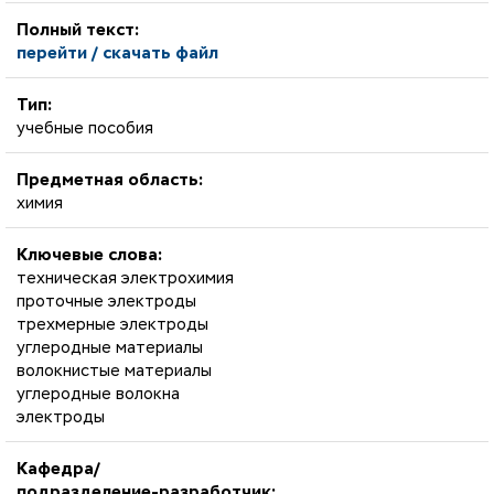
Полный текст:
перейти / скачать файл
Тип:
учебные пособия
Предметная область:
химия
Ключевые слова:
техническая электрохимия
проточные электроды
трехмерные электроды
углеродные материалы
волокнистые материалы
углеродные волокна
электроды
Кафедра/
подразделение-разработчик: