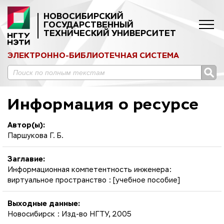
НОВОСИБИРСКИЙ
ГОСУДАРСТВЕННЫЙ
ТЕХНИЧЕСКИЙ УНИВЕРСИТЕТ
ЭЛЕКТРОННО-БИБЛИОТЕЧНАЯ СИСТЕМА
Информация о ресурсе
Автор(ы):
Паршукова Г. Б.
Заглавие:
Информационная компетентность инженера:
виртуальное пространство : [учебное пособие]
Выходные данные:
Новосибирск : Изд-во НГТУ, 2005