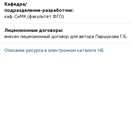
Кафедра/
подразделение-разработчик:
каф. СиМК (факультет ФГО)
Лицензионные договоры:
внесен лицензионный договор для автора Паршукова Г.Б.
Описание ресурса в электронном каталоге НБ