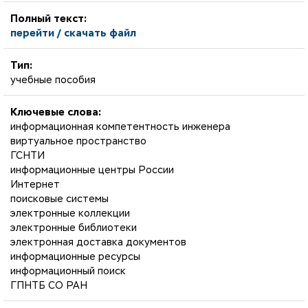
Полный текст:
перейти / скачать файл
Тип:
учебные пособия
Ключевые слова:
информационная компетентность инженера
виртуальное пространство
ГСНТИ
информационные центры России
Интернет
поисковые системы
электронные коллекции
электронные библиотеки
электронная доставка документов
информационные ресурсы
информационный поиск
ГПНТБ СО РАН