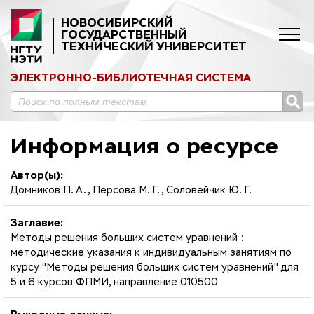
НОВОСИБИРСКИЙ
ГОСУДАРСТВЕННЫЙ
ТЕХНИЧЕСКИЙ УНИВЕРСИТЕТ
ЭЛЕКТРОННО-БИБЛИОТЕЧНАЯ СИСТЕМА
Информация о ресурсе
Автор(ы):
Домников П. А., Персова М. Г., Соловейчик Ю. Г.
Заглавие:
Методы решения больших систем уравнений :
методические указания к индивидуальным занятиям по
курсу "Методы решения больших систем уравнений" для
5 и 6 курсов ФПМИ, направление 010500