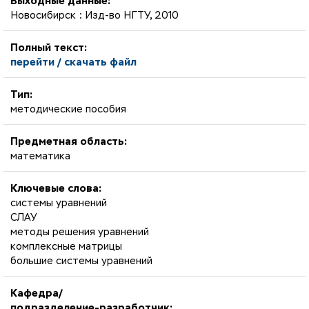
Выходные данные:
Новосибирск : Изд-во НГТУ, 2010
Полный текст:
перейти / скачать файл
Тип:
методические пособия
Предметная область:
математика
Ключевые слова:
системы уравнений
СЛАУ
методы решения уравнений
комплексные матрицы
большие системы уравнений
Кафедра/
подразделение-разработчик: