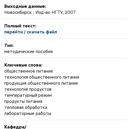
Выходные данные:
Новосибирск : Изд-во НГТУ, 2007
Полный текст:
перейти / скачать файл
Тип:
методические пособия
Ключевые слова:
общественное питание
технология общественного питания
продукция общественного питания
технология продуктов
температурный режим
продукты питания
тепловая обработка
лабораторные работы
Кафедра/