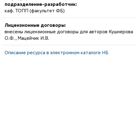
подразделение-разработчик:
каф. ТОПП (факультет ФБ)
Лицензионные договоры:
внесены лицензионные договоры для авторов Кушнерова
О.Ф., Мацейчик И.В.
Описание ресурса в электронном каталоге НБ