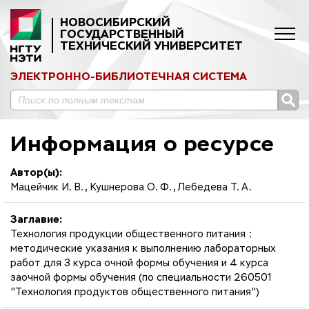
НОВОСИБИРСКИЙ
ГОСУДАРСТВЕННЫЙ
ТЕХНИЧЕСКИЙ УНИВЕРСИТЕТ
ЭЛЕКТРОННО-БИБЛИОТЕЧНАЯ СИСТЕМА
Информация о ресурсе
Автор(ы):
Мацейчик И. В., Кушнерова О. Ф., Лебедева Т. А.
Заглавие:
Технология продукции общественного питания :
методические указания к выполнению лабораторных
работ для 3 курса очной формы обучения и 4 курса
заочной формы обучения (по специальности 260501
"Технология продуктов общественного питания")