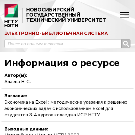
НОВОСИБИРСКИЙ
ГОСУДАРСТВЕННЫЙ
ТЕХНИЧЕСКИЙ УНИВЕРСИТЕТ
ЭЛЕКТРОННО-БИБЛИОТЕЧНАЯ СИСТЕМА
Информация о ресурсе
Автор(ы):
Алаева Н. С.
Заглавие:
Экономика на Excel : методические указания к решению
экономических задач с использованием Excel для
студентов 3-4 курсов колледжа ИСР НГТУ
Выходные данные: