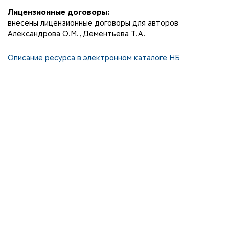
Лицензионные договоры:
внесены лицензионные договоры для авторов
Александрова О.М., Дементьева Т.А.
Описание ресурса в электронном каталоге НБ