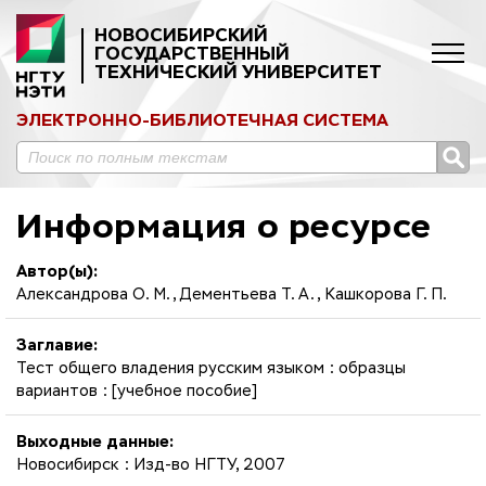
НОВОСИБИРСКИЙ
ГОСУДАРСТВЕННЫЙ
ТЕХНИЧЕСКИЙ УНИВЕРСИТЕТ
ЭЛЕКТРОННО-БИБЛИОТЕЧНАЯ СИСТЕМА
Информация о ресурсе
Автор(ы):
Александрова О. М., Дементьева Т. А., Кашкорова Г. П.
Заглавие:
Тест общего владения русским языком : образцы
вариантов : [учебное пособие]
Выходные данные:
Новосибирск : Изд-во НГТУ, 2007