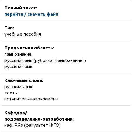
Полный текст:
перейти / скачать файл
Тип:
учебные пособия
Предметная область:
языкознание
русский язык (рубрика "языкознание")
русский язык
Ключевые слова:
русский язык
тесты
вступительные экзамены
Кафедра/
подразделение-разработчик:
каф. РЯз (факультет ФГО)