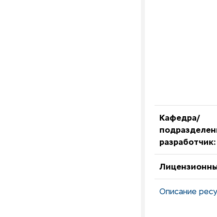
Кафедра/
подразделен
разработчик:
Лицензионны
Описание ресу