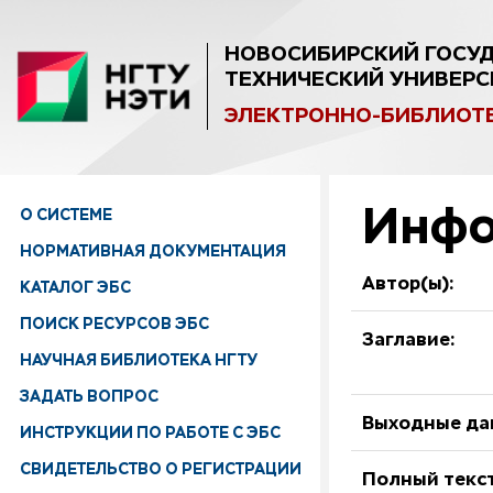
НОВОСИБИРСКИЙ ГОСУ
ТЕХНИЧЕСКИЙ УНИВЕРС
ЭЛЕКТРОННО-БИБЛИОТ
Инфо
О СИСТЕМЕ
НОРМАТИВНАЯ ДОКУМЕНТАЦИЯ
Автор(ы):
КАТАЛОГ ЭБС
ПОИСК РЕСУРСОВ ЭБС
Заглавие:
НАУЧНАЯ БИБЛИОТЕКА НГТУ
ЗАДАТЬ ВОПРОС
Выходные да
ИНСТРУКЦИИ ПО РАБОТЕ С ЭБС
СВИДЕТЕЛЬСТВО О РЕГИСТРАЦИИ
Полный текст