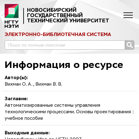
НОВОСИБИРСКИЙ
ГОСУДАРСТВЕННЫЙ
ТЕХНИЧЕСКИЙ УНИВЕРСИТЕТ
ЭЛЕКТРОННО-БИБЛИОТЕЧНАЯ СИСТЕМА
Информация о ресурсе
Автор(ы):
Вихман О. А., Вихман В. В.
Заглавие:
Автоматизированные системы управления
технологическими процессами. Основы проектирования :
учебное пособие
Выходные данные: