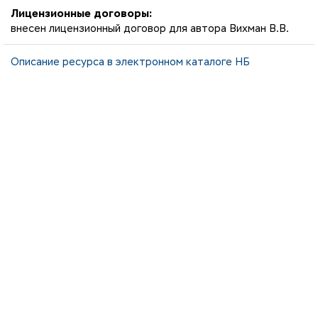
Лицензионные договоры:
внесен лицензионный договор для автора Вихман В.В.
Описание ресурса в электронном каталоге НБ