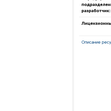
подразделен
разработчик:
Лицензионны
Описание ресу