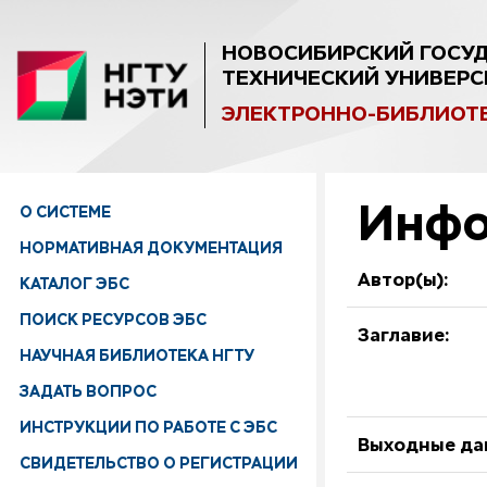
НОВОСИБИРСКИЙ ГОСУ
ТЕХНИЧЕСКИЙ УНИВЕРС
ЭЛЕКТРОННО-БИБЛИОТ
Инфо
О СИСТЕМЕ
НОРМАТИВНАЯ ДОКУМЕНТАЦИЯ
Автор(ы):
КАТАЛОГ ЭБС
ПОИСК РЕСУРСОВ ЭБС
Заглавие:
НАУЧНАЯ БИБЛИОТЕКА НГТУ
ЗАДАТЬ ВОПРОС
ИНСТРУКЦИИ ПО РАБОТЕ С ЭБС
Выходные да
СВИДЕТЕЛЬСТВО О РЕГИСТРАЦИИ