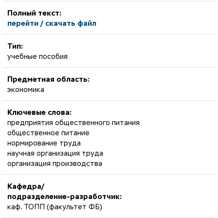
Полный текст:
перейти / скачать файл
Тип:
учебные пособия
Предметная область:
экономика
Ключевые слова:
предприятия общественного питания
общественное питание
нормирование труда
научная организация труда
организация производства
Кафедра/
подразделение-разработчик:
каф. ТОПП (факультет ФБ)