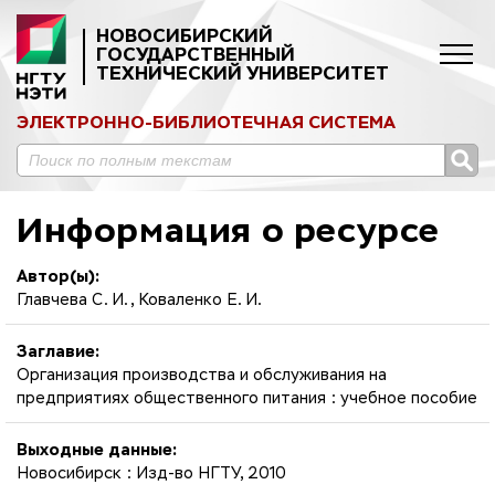
НОВОСИБИРСКИЙ
ГОСУДАРСТВЕННЫЙ
ТЕХНИЧЕСКИЙ УНИВЕРСИТЕТ
ЭЛЕКТРОННО-БИБЛИОТЕЧНАЯ СИСТЕМА
Информация о ресурсе
Автор(ы):
Главчева С. И., Коваленко Е. И.
Заглавие:
Организация производства и обслуживания на
предприятиях общественного питания : учебное пособие
Выходные данные:
Новосибирск : Изд-во НГТУ, 2010