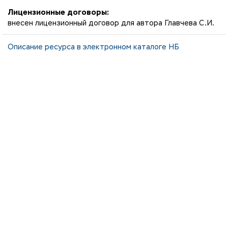
Лицензионные договоры:
внесен лицензионный договор для автора Главчева С.И.
Описание ресурса в электронном каталоге НБ