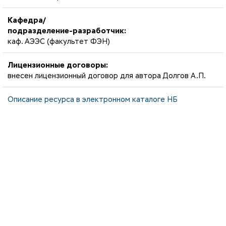
Кафедра/
подразделение-разработчик:
каф. АЭЭС (факультет ФЭН)
Лицензионные договоры:
внесен лицензионный договор для автора Долгов А.П.
Описание ресурса в электронном каталоге НБ