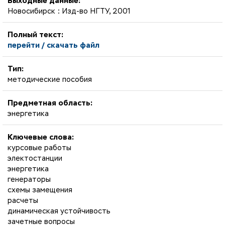
Выходные данные:
Новосибирск : Изд-во НГТУ, 2001
Полный текст:
перейти / скачать файл
Тип:
методические пособия
Предметная область:
энергетика
Ключевые слова:
курсовые работы
электостанции
энергетика
генераторы
схемы замещения
расчеты
динамическая устойчивость
зачетные вопросы