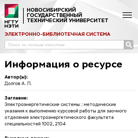
НОВОСИБИРСКИЙ
ГОСУДАРСТВЕННЫЙ
ТЕХНИЧЕСКИЙ УНИВЕРСИТЕТ
ЭЛЕКТРОННО-БИБЛИОТЕЧНАЯ СИСТЕМА
Информация о ресурсе
Автор(ы):
Долгов А. П.
Заглавие:
Электроэнергетические системы : методические
указания к выполнению курсовой работы для заочного
отделения электроэнергетического факультета
специальностей 1002, 2104