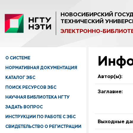
НОВОСИБИРСКИЙ ГОСУ
ТЕХНИЧЕСКИЙ УНИВЕРС
ЭЛЕКТРОННО-БИБЛИОТ
Инфо
О СИСТЕМЕ
НОРМАТИВНАЯ ДОКУМЕНТАЦИЯ
Автор(ы):
КАТАЛОГ ЭБС
ПОИСК РЕСУРСОВ ЭБС
Заглавие:
НАУЧНАЯ БИБЛИОТЕКА НГТУ
ЗАДАТЬ ВОПРОС
ИНСТРУКЦИИ ПО РАБОТЕ С ЭБС
Выходные да
СВИДЕТЕЛЬСТВО О РЕГИСТРАЦИИ