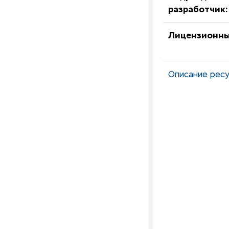
разработчик:
Лицензионны
Описание ресу