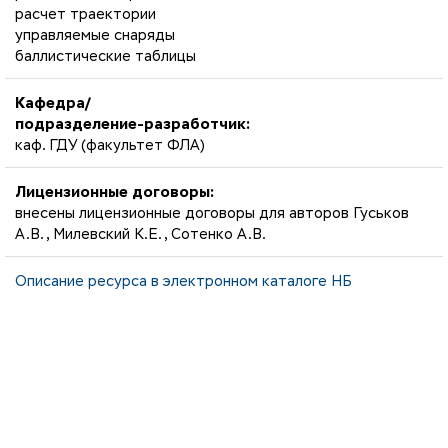
расчет траектории
управляемые снаряды
баллистические таблицы
Кафедра/
подразделение-разработчик:
каф. ГДУ (факультет ФЛА)
Лицензионные договоры:
внесены лицензионные договоры для авторов Гуськов
А.В., Милевский К.Е., Сотенко А.В.
Описание ресурса в электронном каталоге НБ