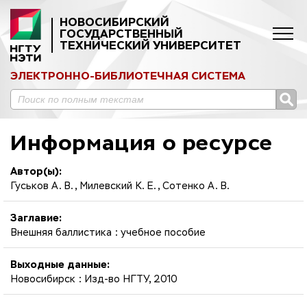
НОВОСИБИРСКИЙ
ГОСУДАРСТВЕННЫЙ
ТЕХНИЧЕСКИЙ УНИВЕРСИТЕТ
ЭЛЕКТРОННО-БИБЛИОТЕЧНАЯ СИСТЕМА
Информация о ресурсе
Автор(ы):
Гуськов А. В., Милевский К. Е., Сотенко А. В.
Заглавие:
Внешняя баллистика : учебное пособие
Выходные данные:
Новосибирск : Изд-во НГТУ, 2010