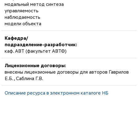
модальный метод синтеза
управляемость
наблюдаемость
модели объекта
Кафедра/
подразделение-разработчик:
каф. АВТ (факультет АВТФ)
Лицензионные договоры:
внесены лицензионные договоры для авторов Гаврилов
Е.Б., Саблина Г.В.
Описание ресурса в электронном каталоге НБ