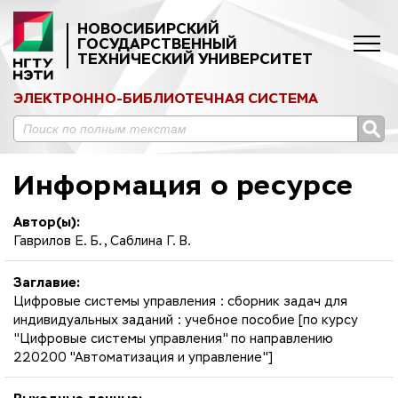
НОВОСИБИРСКИЙ
ГОСУДАРСТВЕННЫЙ
ТЕХНИЧЕСКИЙ УНИВЕРСИТЕТ
ЭЛЕКТРОННО-БИБЛИОТЕЧНАЯ СИСТЕМА
Информация о ресурсе
Автор(ы):
Гаврилов Е. Б., Саблина Г. В.
Заглавие:
Цифровые системы управления : сборник задач для
индивидуальных заданий : учебное пособие [по курсу
"Цифровые системы управления" по направлению
220200 "Автоматизация и управление"]