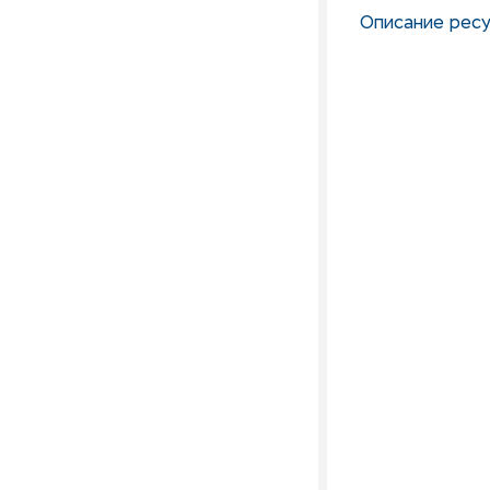
Описание ресу