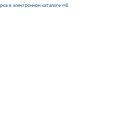
рса в электронном каталоге НБ