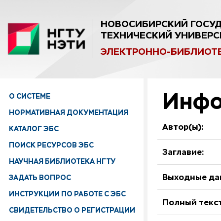
НОВОСИБИРСКИЙ ГОСУ
ТЕХНИЧЕСКИЙ УНИВЕРС
ЭЛЕКТРОННО-БИБЛИОТ
Инфо
О СИСТЕМЕ
НОРМАТИВНАЯ ДОКУМЕНТАЦИЯ
Автор(ы):
КАТАЛОГ ЭБС
ПОИСК РЕСУРСОВ ЭБС
Заглавие:
НАУЧНАЯ БИБЛИОТЕКА НГТУ
ЗАДАТЬ ВОПРОС
Выходные да
ИНСТРУКЦИИ ПО РАБОТЕ С ЭБС
Полный текст
СВИДЕТЕЛЬСТВО О РЕГИСТРАЦИИ