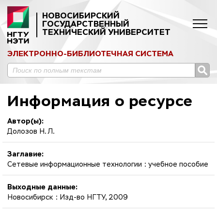
НОВОСИБИРСКИЙ
ГОСУДАРСТВЕННЫЙ
ТЕХНИЧЕСКИЙ УНИВЕРСИТЕТ
ЭЛЕКТРОННО-БИБЛИОТЕЧНАЯ СИСТЕМА
Информация о ресурсе
Автор(ы):
Долозов Н. Л.
Заглавие:
Сетевые информационные технологии : учебное пособие
Выходные данные:
Новосибирск : Изд-во НГТУ, 2009