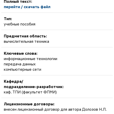
Полный текст:
перейти / скачать файл
Тип:
учебные пособия
Предметная область:
вычислительная техника
Ключевые слова:
информационные технологии
передача данных
компьютерные сети
Кафедра/
подразделение-разработчик:
каф. ТПИ (факультет ФПМИ)
Лицензионные договоры:
внесен лицензионный договор для автора Долозов Н.Л.