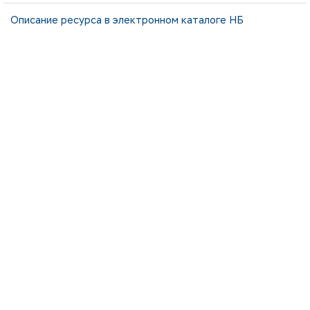
Описание ресурса в электронном каталоге НБ