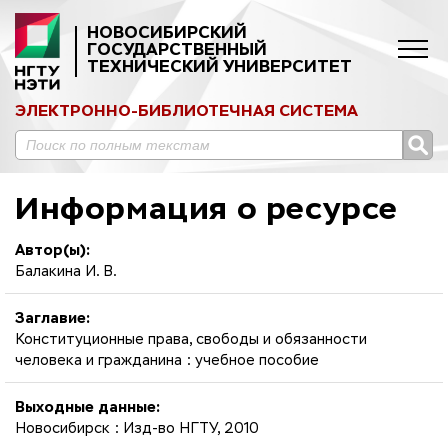
НОВОСИБИРСКИЙ
ГОСУДАРСТВЕННЫЙ
ТЕХНИЧЕСКИЙ УНИВЕРСИТЕТ
ЭЛЕКТРОННО-БИБЛИОТЕЧНАЯ СИСТЕМА
Информация о ресурсе
Автор(ы):
Балакина И. В.
Заглавие:
Конституционные права, свободы и обязанности
человека и гражданина : учебное пособие
Выходные данные:
Новосибирск : Изд-во НГТУ, 2010