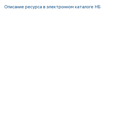
Описание ресурса в электронном каталоге НБ