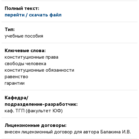
Полный текст:
перейти / скачать файл
Тип:
учебные пособия
Ключевые слова:
конституционные права
свободы человека
конституционные обязанности
равенство
гарантии
Кафедра/
подразделение-разработчик:
каф. ТГП (факультет ЮФ)
Лицензионные договоры:
внесен лицензионный договор для автора Балакина И.В.