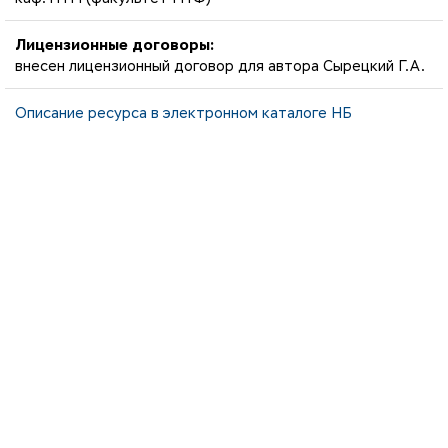
Лицензионные договоры:
внесен лицензионный договор для автора Сырецкий Г.А.
Описание ресурса в электронном каталоге НБ