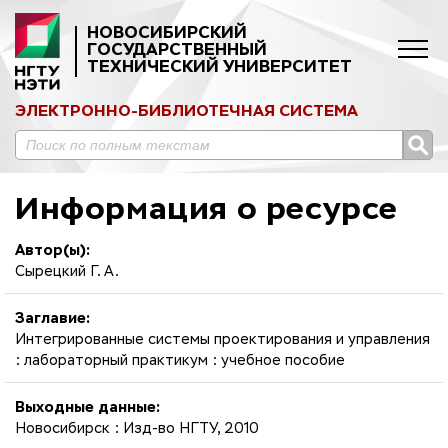
НОВОСИБИРСКИЙ
ГОСУДАРСТВЕННЫЙ
ТЕХНИЧЕСКИЙ УНИВЕРСИТЕТ
ЭЛЕКТРОННО-БИБЛИОТЕЧНАЯ СИСТЕМА
Информация о ресурсе
Автор(ы):
Сырецкий Г. А.
Заглавие:
Интегрированные системы проектирования и управления
: лабораторный практикум : учебное пособие
Выходные данные:
Новосибирск : Изд-во НГТУ, 2010