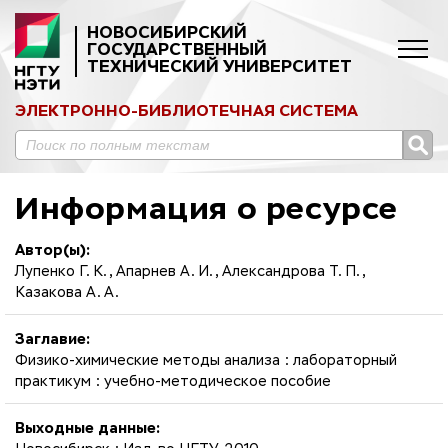
НОВОСИБИРСКИЙ
ГОСУДАРСТВЕННЫЙ
ТЕХНИЧЕСКИЙ УНИВЕРСИТЕТ
ЭЛЕКТРОННО-БИБЛИОТЕЧНАЯ СИСТЕМА
Информация о ресурсе
Автор(ы):
Лупенко Г. К., Апарнев А. И., Александрова Т. П.,
Казакова А. А.
Заглавие:
Физико-химические методы анализа : лабораторный
практикум : учебно-методическое пособие
Выходные данные: