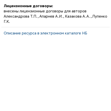
Лицензионные договоры:
внесены лицензионные договоры для авторов
Александрова Т.П., Апарнев А.И., Казакова А.А., Лупенко
Г.К.
Описание ресурса в электронном каталоге НБ