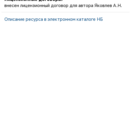
внесен лицензионный договор для автора Яковлев А.Н.
Описание ресурса в электронном каталоге НБ