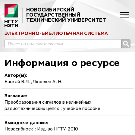
НОВОСИБИРСКИЙ
ГОСУДАРСТВЕННЫЙ
ТЕХНИЧЕСКИЙ УНИВЕРСИТЕТ
ЭЛЕКТРОННО-БИБЛИОТЕЧНАЯ СИСТЕМА
Информация о ресурсе
Автор(ы):
Баскей В. Я., Яковлев А. Н.
Заглавие:
Преобразования сигналов в нелинейных
радиотехнических цепях : учебное пособие
Выходные данные:
Новосибирск : Изд-во НГТУ, 2010