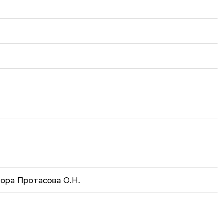
тора Протасова О.Н.