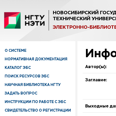
НОВОСИБИРСКИЙ ГОСУ
ТЕХНИЧЕСКИЙ УНИВЕРС
ЭЛЕКТРОННО-БИБЛИОТ
Инфо
О СИСТЕМЕ
НОРМАТИВНАЯ ДОКУМЕНТАЦИЯ
Автор(ы):
КАТАЛОГ ЭБС
ПОИСК РЕСУРСОВ ЭБС
Заглавие:
НАУЧНАЯ БИБЛИОТЕКА НГТУ
ЗАДАТЬ ВОПРОС
ИНСТРУКЦИИ ПО РАБОТЕ С ЭБС
Выходные да
СВИДЕТЕЛЬСТВО О РЕГИСТРАЦИИ