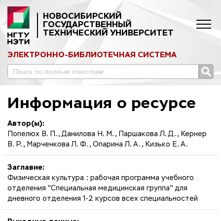
НОВОСИБИРСКИЙ
ГОСУДАРСТВЕННЫЙ
ТЕХНИЧЕСКИЙ УНИВЕРСИТЕТ
ЭЛЕКТРОННО-БИБЛИОТЕЧНАЯ СИСТЕМА
Информация о ресурсе
Автор(ы):
Попелюх В. П., Данилова Н. М., Паршакова Л. Д., Кернер
В. Р., Марченкова Л. Ф., Опарина Л. А., Кизько Е. А.
Заглавие:
Физическая культура : рабочая программа учебного
отделения "Специальная медицинская группа" для
дневного отделения 1-2 курсов всех специальностей