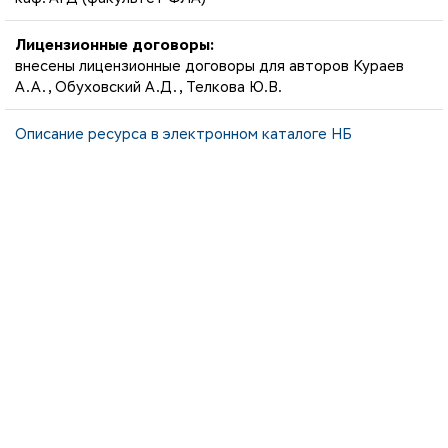
Лицензионные договоры:
внесены лицензионные договоры для авторов Кураев
А.А., Обуховский А.Д., Телкова Ю.В.
Описание ресурса в электронном каталоге НБ