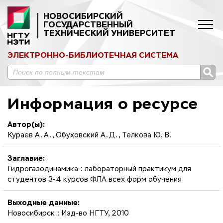
НОВОСИБИРСКИЙ
ГОСУДАРСТВЕННЫЙ
ТЕХНИЧЕСКИЙ УНИВЕРСИТЕТ
ЭЛЕКТРОННО-БИБЛИОТЕЧНАЯ СИСТЕМА
Информация о ресурсе
Автор(ы):
Кураев А. А., Обуховский А. Д., Телкова Ю. В.
Заглавие:
Гидрогазодинамика : лабораторный практикум для
студентов 3-4 курсов ФЛА всех форм обучения
Выходные данные:
Новосибирск : Изд-во НГТУ, 2010