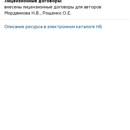
Лицензионные договоры:
внесены лицензионные договоры для авторов
Мордвинова Н.В., Рощенко О.Е.
Описание ресурса в электронном каталоге НБ