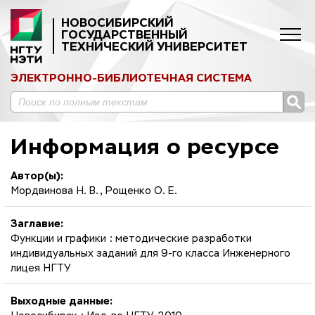
НОВОСИБИРСКИЙ
ГОСУДАРСТВЕННЫЙ
ТЕХНИЧЕСКИЙ УНИВЕРСИТЕТ
ЭЛЕКТРОННО-БИБЛИОТЕЧНАЯ СИСТЕМА
Информация о ресурсе
Автор(ы):
Мордвинова Н. В., Рощенко О. Е.
Заглавие:
Функции и графики : методические разработки
индивидуальных заданий для 9-го класса Инженерного
лицея НГТУ
Выходные данные: