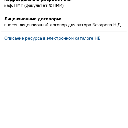
каф. ПМт (факультет ФПМИ)
Лицензионные договоры:
внесен лицензионный договор для автора Бекарева Н.Д.
Описание ресурса в электронном каталоге НБ