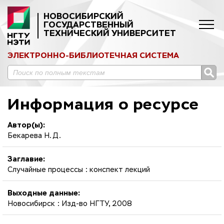
НОВОСИБИРСКИЙ
ГОСУДАРСТВЕННЫЙ
ТЕХНИЧЕСКИЙ УНИВЕРСИТЕТ
ЭЛЕКТРОННО-БИБЛИОТЕЧНАЯ СИСТЕМА
Информация о ресурсе
Автор(ы):
Бекарева Н. Д.
Заглавие:
Случайные процессы : конспект лекций
Выходные данные:
Новосибирск : Изд-во НГТУ, 2008