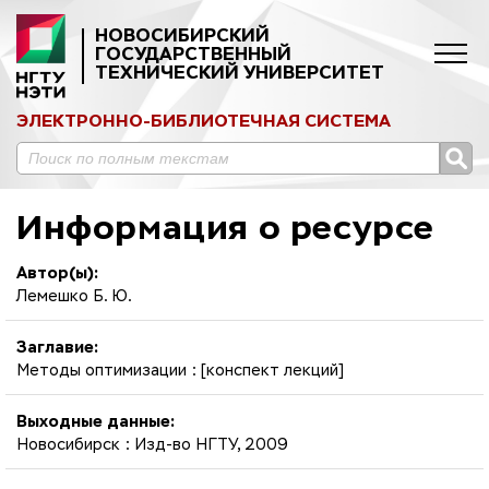
НОВОСИБИРСКИЙ
ГОСУДАРСТВЕННЫЙ
ТЕХНИЧЕСКИЙ УНИВЕРСИТЕТ
ЭЛЕКТРОННО-БИБЛИОТЕЧНАЯ СИСТЕМА
Информация о ресурсе
Автор(ы):
Лемешко Б. Ю.
Заглавие:
Методы оптимизации : [конспект лекций]
Выходные данные:
Новосибирск : Изд-во НГТУ, 2009