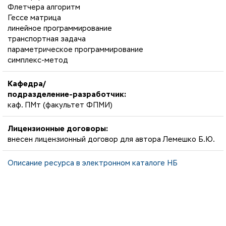
Флетчера алгоритм
Гессе матрица
линейное программирование
транспортная задача
параметрическое программирование
симплекс-метод
Кафедра/
подразделение-разработчик:
каф. ПМт (факультет ФПМИ)
Лицензионные договоры:
внесен лицензионный договор для автора Лемешко Б.Ю.
Описание ресурса в электронном каталоге НБ